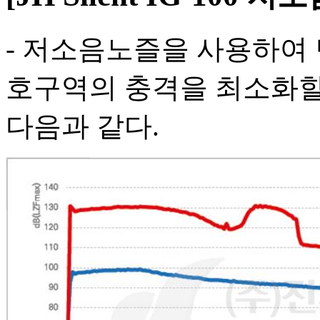
- 저소음노즐을 사용하여 
호구역의 충격을 최소화할
다음과 같다.