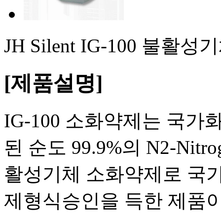
JH Silent IG-100 불활성기
[제품설명]
IG-100 소화약제는 국가
된 순도 99.9%의 N2-Ni
활성기체 소화약제로 국가
제형식승인을 득한 제품이