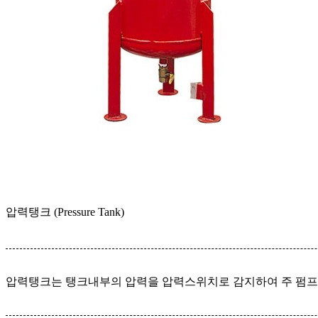
압력탱크 (Pressure Tank)
압력탱크는 탱크내부의 압력을 압력스위치로 감지하여 주 펌프 