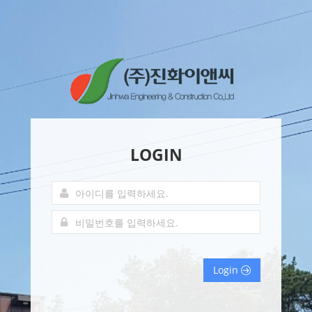
LOGIN
Login